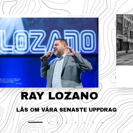
RAY LOZANO
LÄS OM VÅRA SENASTE UPPDRAG